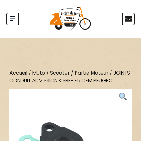
Accueil
/
Moto / Scooter
/
Partie Moteur
/ JOINTS
CONDUIT ADMISSION KISBEE E5 OEM PEUGEOT