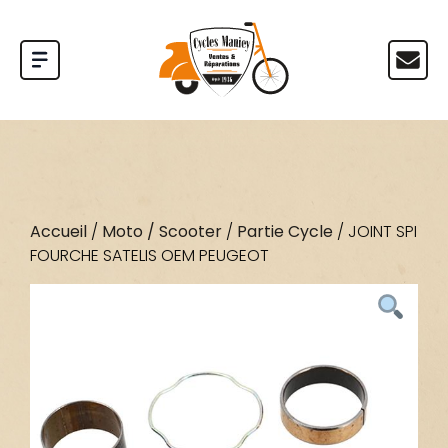
Accueil
/
Moto / Scooter
/
Partie Cycle
/ JOINT SPI
FOURCHE SATELIS OEM PEUGEOT