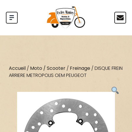
Accueil
/
Moto / Scooter
/
Freinage
/ DISQUE FREIN
ARRIERE METROPOLIS OEM PEUGEOT