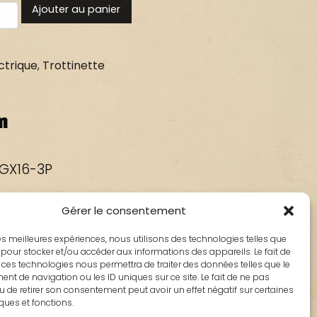
Ajouter au panier
ctrique
,
Trottinette
n
GX16-3P
Gérer le consentement
 les meilleures expériences, nous utilisons des technologies telles que
 pour stocker et/ou accéder aux informations des appareils. Le fait de
 ces technologies nous permettra de traiter des données telles que le
t de navigation ou les ID uniques sur ce site. Le fait de ne pas
u de retirer son consentement peut avoir un effet négatif sur certaines
iques et fonctions.