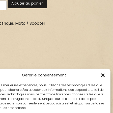
Ajouter au panier
ctrique
,
Moto / Scooter
Gérer le consentement
 les meilleures expériences, nous utilisons des technologies telles que
 pour stocker et/ou accéder aux informations des appareils. Le fait de
 ces technologies nous permettra de traiter des données telles que le
t de navigation ou les ID uniques sur ce site. Le fait de ne pas
u de retirer son consentement peut avoir un effet négatif sur certaines
iques et fonctions.