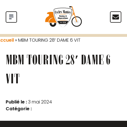
ccueil
»
MBM TOURING 28′ DAME 6 VIT
MBM TOURING 28′ DAME 6
VIT
Publié le :
3 mai 2024
Catégorie :