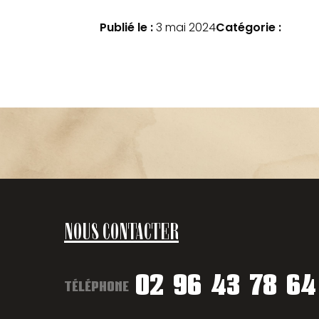
Publié le :
3 mai 2024
Catégorie :
NOUS CONTACTER
02 96 43 78 64
TÉLÉPHONE