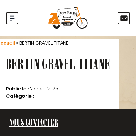
ccueil
»
BERTIN GRAVEL TITANE
BERTIN GRAVEL TITANE
Publié le :
27 mai 2025
Catégorie :
NOUS CONTACTER