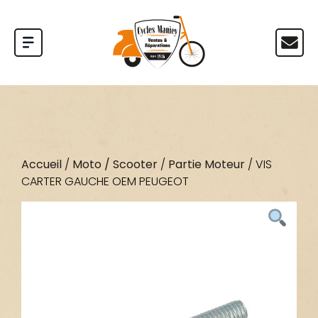
Accueil
/
Moto / Scooter
/
Partie Moteur
/ VIS
CARTER GAUCHE OEM PEUGEOT