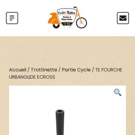
Accueil
/
Trottinette
/
Partie Cycle
/ TE FOURCHE
URBANGLIDE ECROSS