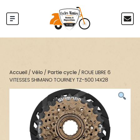
Accueil
/
Vélo
/
Partie cycle
/ ROUE LIBRE 6
VITESSES SHIMANO TOURNEY TZ-500 14X28