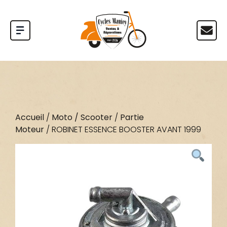
Accueil
/
Moto / Scooter
/
Partie
Moteur
/ ROBINET ESSENCE BOOSTER AVANT 1999