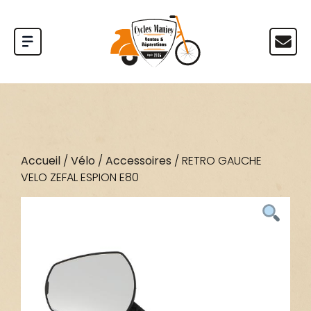
Accueil
/
Vélo
/
Accessoires
/ RETRO GAUCHE
VELO ZEFAL ESPION E80