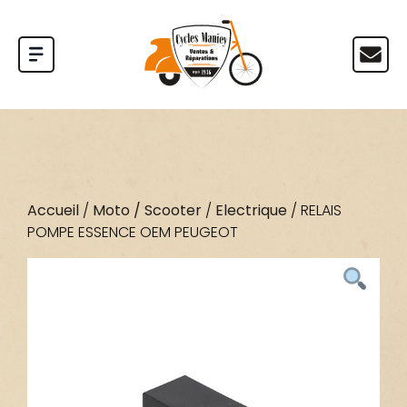
Accueil
/
Moto / Scooter
/
Electrique
/ RELAIS
POMPE ESSENCE OEM PEUGEOT