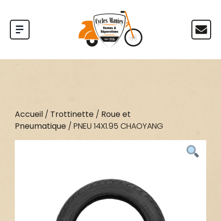
Accueil
/
Trottinette
/
Roue et
Pneumatique
/ PNEU 14X1.95 CHAOYANG