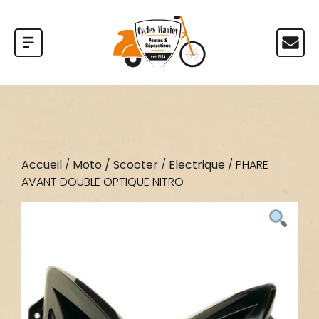
Accueil
/
Moto / Scooter
/
Electrique
/ PHARE
AVANT DOUBLE OPTIQUE NITRO