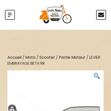
Accueil
/
Moto / Scooter
/
Partie Moteur
/ LEVIER
EMBRAYAGE BETA RR