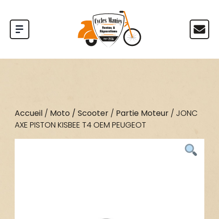
Accueil
/
Moto / Scooter
/
Partie Moteur
/ JONC
AXE PISTON KISBEE T4 OEM PEUGEOT