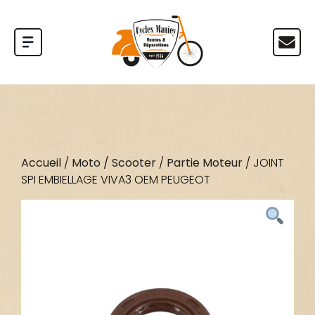
Accueil
/
Moto / Scooter
/
Partie Moteur
/ JOINT
SPI EMBIELLAGE VIVA3 OEM PEUGEOT