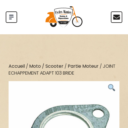
Accueil
/
Moto / Scooter
/
Partie Moteur
/ JOINT
ECHAPPEMENT ADAPT 103 BRIDE