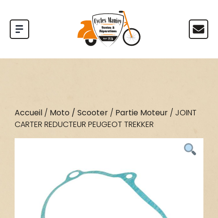
Accueil
/
Moto / Scooter
/
Partie Moteur
/ JOINT
CARTER REDUCTEUR PEUGEOT TREKKER