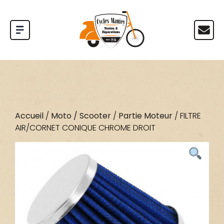
Accueil
/
Moto / Scooter
/
Partie Moteur
/ FILTRE
AIR/CORNET CONIQUE CHROME DROIT