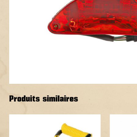
Produits similaires