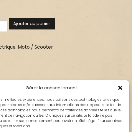
Ajouter au panier
ctrique
,
Moto / Scooter
Gérer le consentement
 les meilleures expériences, nous utilisons des technologies telles que
 pour stocker et/ou accéder aux informations des appareils. Le fait de
 ces technologies nous permettra de traiter des données telles que le
t de navigation ou les ID uniques sur ce site. Le fait de ne pas
u de retirer son consentement peut avoir un effet négatif sur certaines
iques et fonctions.