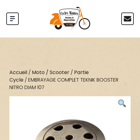
Accueil
/
Moto / Scooter
/
Partie
Cycle
/ EMBRAYAGE COMPLET TEKNIK BOOSTER
NITRO DIAM 107