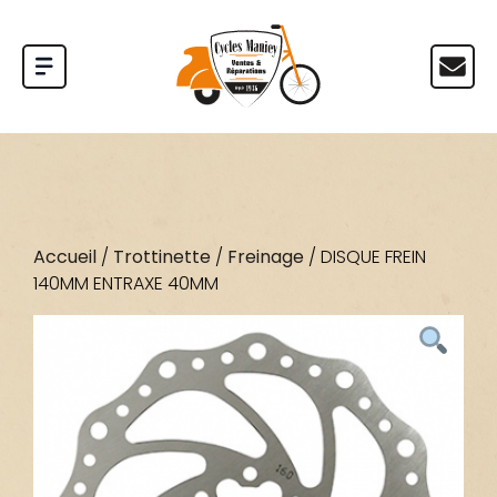
Accueil
/
Trottinette
/
Freinage
/ DISQUE FREIN
140MM ENTRAXE 40MM