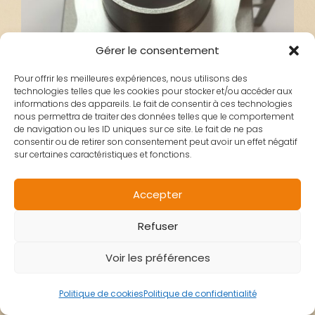
Gérer le consentement
Pour offrir les meilleures expériences, nous utilisons des
technologies telles que les cookies pour stocker et/ou accéder aux
informations des appareils. Le fait de consentir à ces technologies
nous permettra de traiter des données telles que le comportement
de navigation ou les ID uniques sur ce site. Le fait de ne pas
consentir ou de retirer son consentement peut avoir un effet négatif
sur certaines caractéristiques et fonctions.
Accepter
Refuser
Voir les préférences
Politique de cookies
Politique de confidentialité