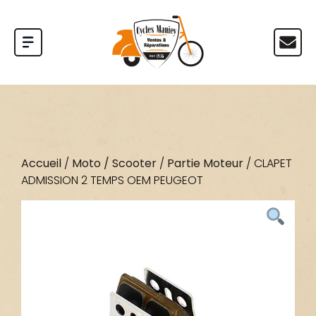
Accueil
/
Moto / Scooter
/
Partie Moteur
/ CLAPET
ADMISSION 2 TEMPS OEM PEUGEOT