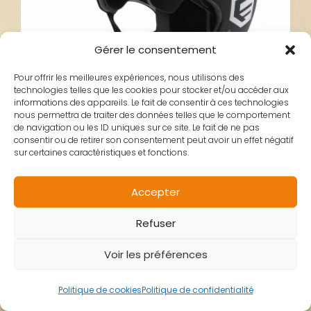
Gérer le consentement
Pour offrir les meilleures expériences, nous utilisons des
technologies telles que les cookies pour stocker et/ou accéder aux
informations des appareils. Le fait de consentir à ces technologies
nous permettra de traiter des données telles que le comportement
de navigation ou les ID uniques sur ce site. Le fait de ne pas
consentir ou de retirer son consentement peut avoir un effet négatif
sur certaines caractéristiques et fonctions.
Accepter
Refuser
Voir les préférences
CASQUE BMX
Politique de cookies
Politique de confidentialité