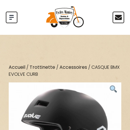
Accueil
/
Trottinette
/
Accessoires
/ CASQUE BMX
EVOLVE CURB