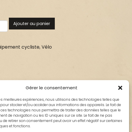
Ajouter au panier
ipement cycliste
,
Vélo
Gérer le consentement
 les meilleures expériences, nous utilisons des technologies telles que
 pour stocker et/ou accéder aux informations des appareils. Le fait de
 ces technologies nous permettra de traiter des données telles que le
t de navigation ou les ID uniques sur ce site. Le fait de ne pas
u de retirer son consentement peut avoir un effet négatif sur certaines
iques et fonctions.