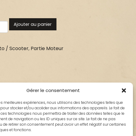
Ajouter au panier
o / Scooter
,
Partie Moteur
Gérer le consentement
 les meilleures expériences, nous utilisons des technologies telles que
 pour stocker et/ou accéder aux informations des appareils. Le fait de
 ces technologies nous permettra de traiter des données telles que le
t de navigation ou les ID uniques sur ce site. Le fait de ne pas
u de retirer son consentement peut avoir un effet négatif sur certaines
iques et fonctions.