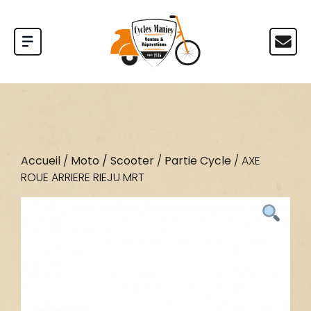
Accueil
/
Moto / Scooter
/
Partie Cycle
/ AXE
ROUE ARRIERE RIEJU MRT