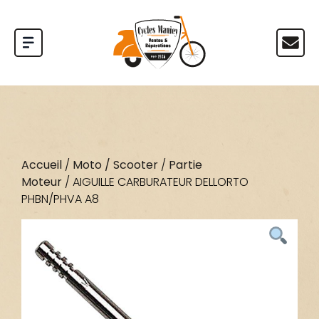
Accueil
/
Moto / Scooter
/
Partie
Moteur
/ AIGUILLE CARBURATEUR DELLORTO
PHBN/PHVA A8