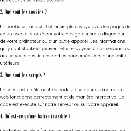
des cookies sur notre site web.
2. Que sont les cookies ?
Un cookie est un petit fichier simple envoyé avec les pages de
ce site web et stocké par votre navigateur sur le disque dur
de votre ordinateur ou d’un autre appareil. Les informations
qui y sont stockées peuvent être renvoyées à nos serveurs ou
aux serveurs des tierces parties concernées lors d’une visite
ultérieure.
3. Que sont les scripts ?
Un script est un élément de code utilisé pour que notre site
web fonctionne correctement et de manière interactive. Ce
code est exécuté sur notre serveur ou sur votre appareil.
4. Qu’est-ce qu’une balise invisible ?