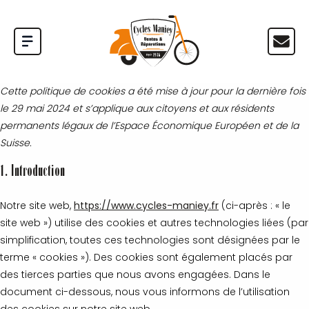
Cette politique de cookies a été mise à jour pour la dernière fois
le 29 mai 2024 et s’applique aux citoyens et aux résidents
permanents légaux de l’Espace Économique Européen et de la
Suisse.
1. Introduction
Notre site web,
https://www.cycles-maniey.fr
(ci-après : « le
site web ») utilise des cookies et autres technologies liées (par
simplification, toutes ces technologies sont désignées par le
terme « cookies »). Des cookies sont également placés par
des tierces parties que nous avons engagées. Dans le
document ci-dessous, nous vous informons de l’utilisation