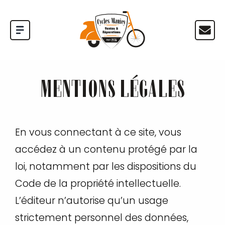
MENTIONS LÉGALES
En vous connectant à ce site, vous
accédez à un contenu protégé par la
loi, notamment par les dispositions du
Code de la propriété intellectuelle.
L’éditeur n’autorise qu’un usage
strictement personnel des données,