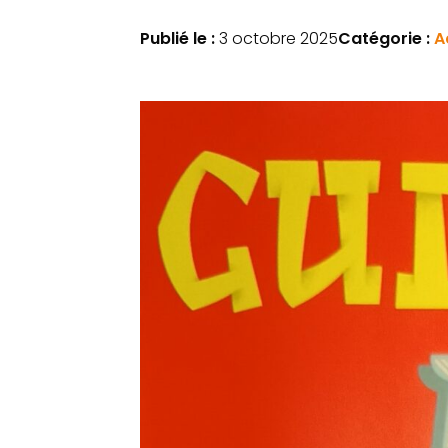
Publié le :
3 octobre 2025
Catégorie :
A