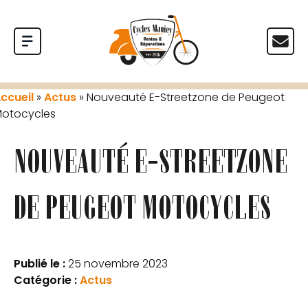
ccueil
»
Actus
»
Nouveauté E-Streetzone de Peugeot
otocycles
NOUVEAUTÉ E-STREETZONE
DE PEUGEOT MOTOCYCLES
Publié le :
25 novembre 2023
Catégorie :
Actus