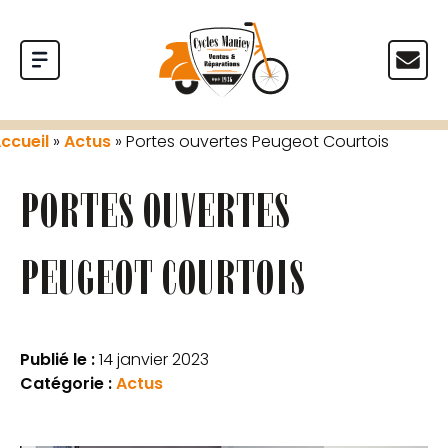
ccueil
»
Actus
»
Portes ouvertes Peugeot Courtois
PORTES OUVERTES
PEUGEOT COURTOIS
Publié le :
14 janvier 2023
Catégorie :
Actus