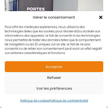
Gérer le consentement
Pour offrir les meilleures expériences, nous utilisons des
technologies telles que les cookies pour stocker et/ou accéder aux
informations des appareils. Le fait de consentir à ces technologies
nous permettra de traiter des données telles que le comportement
de navigation ou les ID uniques sur ce site. Le fait de ne pas
consentir ou de retirer son consentement peut avoir un effet négatif
sur certaines caractéristiques et fonctions.
Accepter
Refuser
Voir les préférences
Politique de cookies
Politique de confidentialité